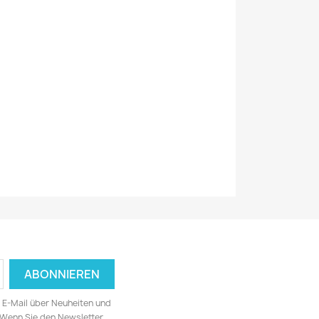
ia E-Mail über Neuheiten und
 Wenn Sie den Newsletter