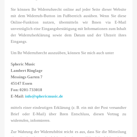
Sie können Ihr Widerrufsrecht online auf jeder Seite dieser Website
mit dem Widerrufs-Button im Fußbereich ausüben. Wenn Sie diese
Online-Funktion nutzen, übermitteln wir Ihnen via E-Mail
unverzüglich eine Eingangsbestätigung mit Informationen zum Inhalt
der Widerrufserklärung sowie dem Datum und der Uhrzeit ihres
Eingangs.
Um Ihr Widerrufsrecht auszuüben, können Sie mich auch unter
Spheric Music
Lambert Ringlage
Messings Garten 7
45147 Essen
Fon: 0201-733018
E-Mail:
info@sphericmusic.de
mittels einer eindeutigen Erklärung (z. B. ein mit der Post versandter
Brief oder E-Mail) über Ihren Entschluss, diesen Vertrag zu
widerrufen, informieren.
Zur Wahrung der Widerrufsfrist reicht es aus, dass Sie die Mitteilung