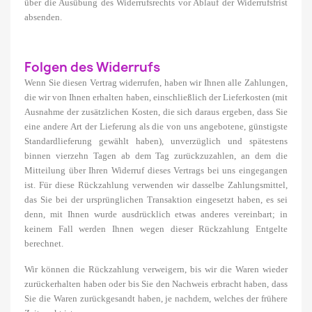
über die Ausübung des Widerrufsrechts vor Ablauf der Widerrufsfrist
absenden.
Folgen des Widerrufs
Wenn Sie diesen Vertrag widerrufen, haben wir Ihnen alle Zahlungen,
die wir von Ihnen erhalten haben, einschließlich der Lieferkosten (mit
Ausnahme der zusätzlichen Kosten, die sich daraus ergeben, dass Sie
eine andere Art der Lieferung als die von uns angebotene, günstigste
Standardlieferung gewählt haben), unverzüglich und spätestens
binnen vierzehn Tagen ab dem Tag zurückzuzahlen, an dem die
Mitteilung über Ihren Widerruf dieses Vertrags bei uns eingegangen
ist. Für diese Rückzahlung verwenden wir dasselbe Zahlungsmittel,
das Sie bei der ursprünglichen Transaktion eingesetzt haben, es sei
denn, mit Ihnen wurde ausdrücklich etwas anderes vereinbart; in
keinem Fall werden Ihnen wegen dieser Rückzahlung Entgelte
berechnet.
Wir können die Rückzahlung verweigern, bis wir die Waren wieder
zurückerhalten haben oder bis Sie den Nachweis erbracht haben, dass
Sie die Waren zurückgesandt haben, je nachdem, welches der frühere