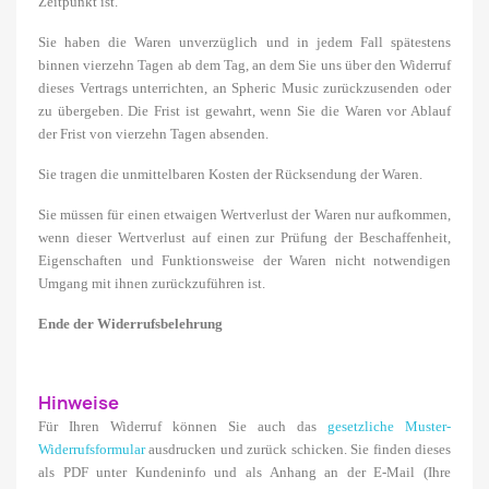
Zeitpunkt ist.
Sie haben die Waren unverzüglich und in jedem Fall spätestens
binnen vierzehn Tagen ab dem Tag, an dem Sie uns über den Widerruf
dieses Vertrags unterrichten, an Spheric Music zurückzusenden oder
zu übergeben. Die Frist ist gewahrt, wenn Sie die Waren vor Ablauf
der Frist von vierzehn Tagen absenden.
Sie tragen die unmittelbaren Kosten der Rücksendung der Waren.
Sie müssen für einen etwaigen Wertverlust der Waren nur aufkommen,
wenn dieser Wertverlust auf einen zur Prüfung der Beschaffenheit,
Eigenschaften und Funktionsweise der Waren nicht notwendigen
Umgang mit ihnen zurückzuführen ist.
Ende der Widerrufsbelehrung
Hinweise
Für Ihren Widerruf können Sie auch das
gesetzliche Muster-
Widerrufsformular
ausdrucken und zurück schicken. Sie finden dieses
als PDF unter Kundeninfo und als Anhang an der E-Mail (Ihre