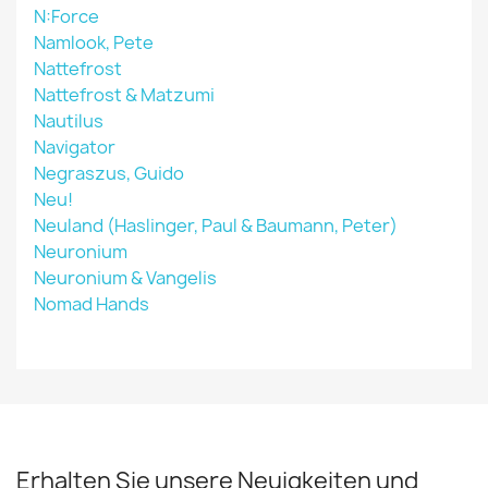
N:Force
Namlook, Pete
Nattefrost
Nattefrost & Matzumi
Nautilus
Navigator
Negraszus, Guido
Neu!
Neuland (Haslinger, Paul & Baumann, Peter)
Neuronium
Neuronium & Vangelis
Nomad Hands
Erhalten Sie unsere Neuigkeiten und