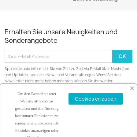
Erhalten Sie unsere Neuigkeiten und
Sonderangebote
Spheric Music informiert Sie von Zeit zu Zeit via E-Mail über Neuheiten
und Updates, spezielle News und Veranstaltungen. Wenn Sie den
Newsletter nicht mehr haben möchten, können Sie ihn wieder
abbestellen.
Um den Besuch unserer
Cookies erlauben
Website attraktiv zu
gestalten und die Nutzung
bestimmter Funktionen zu
ARTIKEL

ermöglichen, um passende
Produkte anzuzeigen oder
UNTERNEHMEN
