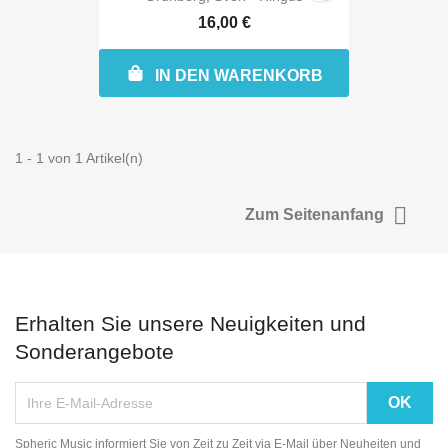
16,00 €
IN DEN WARENKORB
1 - 1 von 1 Artikel(n)

Zum Seitenanfang
Erhalten Sie unsere Neuigkeiten und
Sonderangebote
Spheric Music informiert Sie von Zeit zu Zeit via E-Mail über Neuheiten und