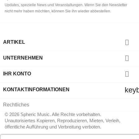
Updates, spezielle News und Veranstaltungen. Wenn Sie den Newsletter
nicht mehr haben möchten, können Sie ihn wieder abbestellen.

ARTIKEL

UNTERNEHMEN

IHR KONTO
key
KONTAKTINFORMATIONEN
Rechtliches
© 2026 Spheric Music. Alle Rechte vorbehalten.
Unautorisiertes Kopieren, Reproduzieren, Mieten, Verleih,
öffentliche Aufführung und Verbreitung verboten.