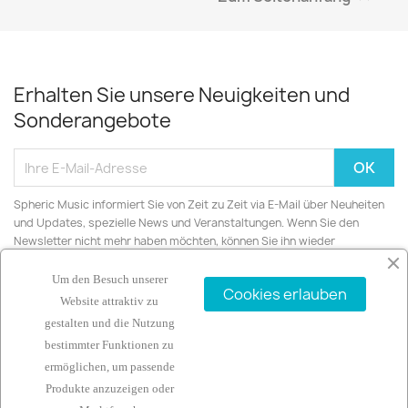
Erhalten Sie unsere Neuigkeiten und
Sonderangebote
Spheric Music informiert Sie von Zeit zu Zeit via E-Mail über Neuheiten
und Updates, spezielle News und Veranstaltungen. Wenn Sie den
Newsletter nicht mehr haben möchten, können Sie ihn wieder
abbestellen.
Um den Besuch unserer
Cookies erlauben
Website attraktiv zu
gestalten und die Nutzung
bestimmter Funktionen zu
ARTIKEL

ermöglichen, um passende
Produkte anzuzeigen oder
UNTERNEHMEN
