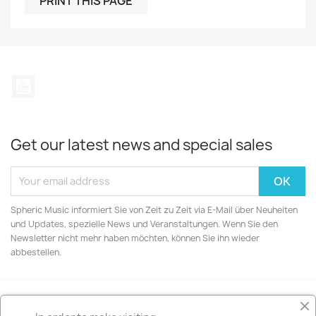
YouTube
Get our latest news and special sales
Spheric Music informiert Sie von Zeit zu Zeit via E-Mail über Neuheiten
und Updates, spezielle News und Veranstaltungen. Wenn Sie den
Newsletter nicht mehr haben möchten, können Sie ihn wieder
abbestellen.