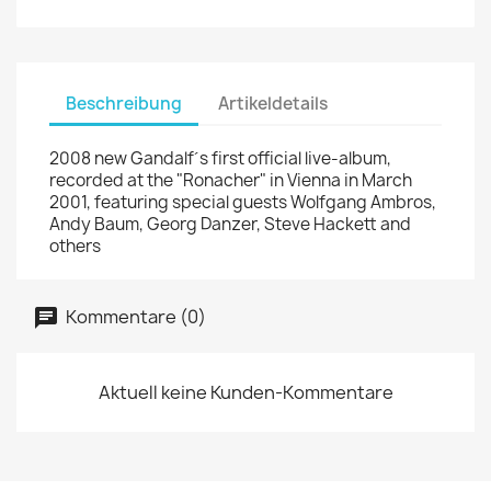
Beschreibung
Artikeldetails
2008 new Gandalf´s first official live-album,
recorded at the "Ronacher" in Vienna in March
2001, featuring special guests Wolfgang Ambros,
Andy Baum, Georg Danzer, Steve Hackett and
others
Kommentare (0)
Aktuell keine Kunden-Kommentare