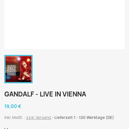
GANDALF - LIVE IN VIENNA
19,00 €
inkl. MwSt.
zzgl. Versand
Lieferzeit 1 - 120 Werktage (DE)