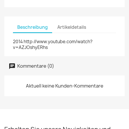
Beschreibung
Artikeldetails
2014 http://www.youtube.com/watch?
v=AZJOshyERhs
Kommentare (0)
Aktuell keine Kunden-Kommentare