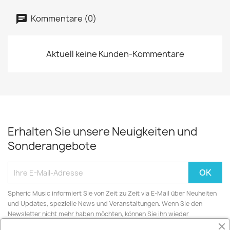
Kommentare (0)
Aktuell keine Kunden-Kommentare
Erhalten Sie unsere Neuigkeiten und
Sonderangebote
Spheric Music informiert Sie von Zeit zu Zeit via E-Mail über Neuheiten
und Updates, spezielle News und Veranstaltungen. Wenn Sie den
Newsletter nicht mehr haben möchten, können Sie ihn wieder
abbestellen.