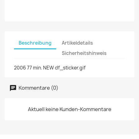
Beschreibung
Artikeldetails
Sicherheitshinweis
2006 77 min. NEW df_sticker.gif
Kommentare (0)
Aktuell keine Kunden-Kommentare