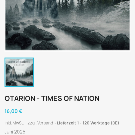
OTARION - TIMES OF NATION
16,00 €
inkl. MwSt.
zzgl. Versand
Lieferzeit 1 - 120 Werktage (DE)
Juni 2025