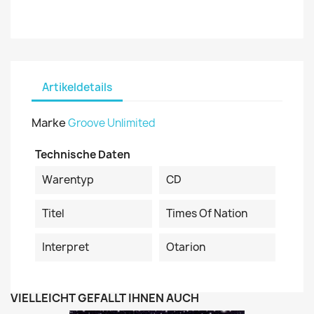
Artikeldetails
Marke
Groove Unlimited
Technische Daten
Warentyp
CD
Titel
Times Of Nation
Interpret
Otarion
VIELLEICHT GEFÄLLT IHNEN AUCH