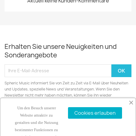
Aktuell keine Kunden-Kommentare
Erhalten Sie unsere Neuigkeiten und
Sonderangebote
Spheric Music informiert Sie von Zeit zu Zeit via E-Mail über Neuheiten
und Updates, spezielle News und Veranstaltungen. Wenn Sie den
Newsletter nicht mehr haben möchten, können Sie ihn wieder
abbestellen.
Um den Besuch unserer
Cookies erlauben
Website attraktiv zu
gestalten und die Nutzung
bestimmter Funktionen zu
ARTIKEL
