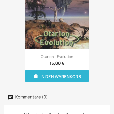
Otarion - Evolution
15,00 €
IN DEN WARENKORB
Kommentare (0)