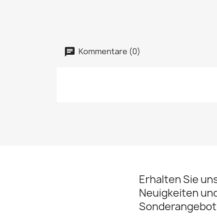
Kommentare (0)
Erhalten Sie un
Neuigkeiten un
Sonderangebot