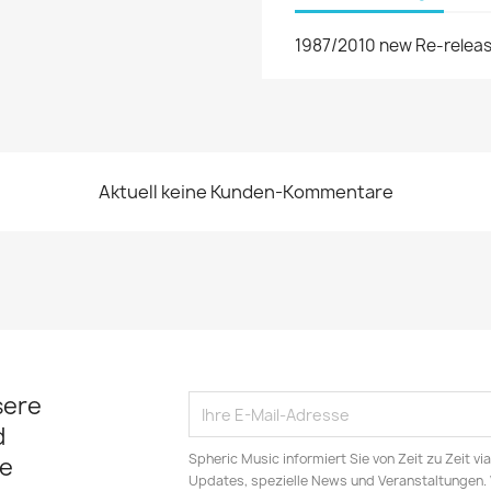
1987/2010 new Re-releas
Aktuell keine Kunden-Kommentare
sere
d
Spheric Music informiert Sie von Zeit zu Zeit v
e
Updates, spezielle News und Veranstaltungen.