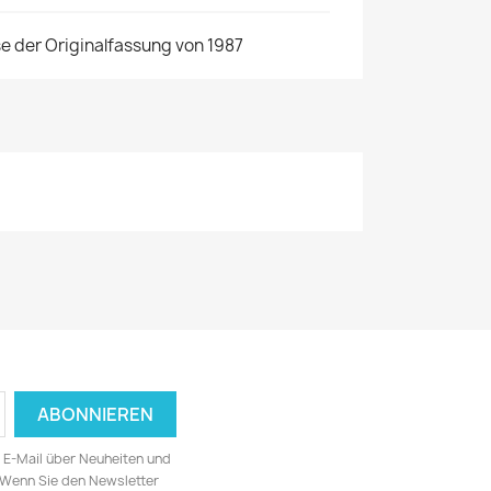
e der Originalfassung von 1987
ia E-Mail über Neuheiten und
 Wenn Sie den Newsletter