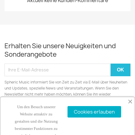
Aktuell keine Kunden-Kommentare
Erhalten Sie unsere Neuigkeiten und
Sonderangebote
Spheric Music informiert Sie von Zeit zu Zeit via E-Mail über Neuheiten
und Updates, spezielle News und Veranstaltungen. Wenn Sie den
Newsletter nicht mehr haben möchten, können Sie ihn wieder
abbestellen.
Um den Besuch unserer
Cookies erlauben
Website attraktiv zu
gestalten und die Nutzung
bestimmter Funktionen zu
ARTIKEL
