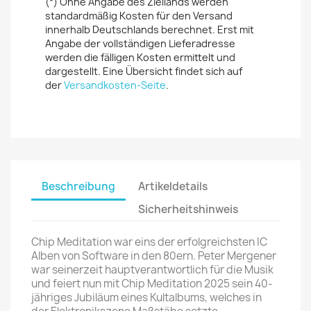
(*) Ohne Angabe des Ziellands werden
standardmäßig Kosten für den Versand
innerhalb Deutschlands berechnet. Erst mit
Angabe der vollständigen Lieferadresse
werden die fälligen Kosten ermittelt und
dargestellt. Eine Übersicht findet sich auf
der
Versandkosten-Seite
.
Beschreibung
Artikeldetails
Sicherheitshinweis
Chip Meditation war eins der erfolgreichsten IC
Alben von Software in den 80ern. Peter Mergener
war seinerzeit hauptverantwortlich für die Musik
und feiert nun mit Chip Meditation 2025 sein 40-
jähriges Jubiläum eines Kultalbums, welches in