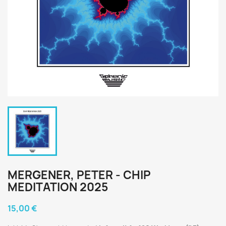
MERGENER, PETER - CHIP
MEDITATION 2025
15,00 €