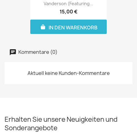
Vanderson (featuring...
15,00 €
IN DEN WARENKORB
Kommentare (0)
Aktuell keine Kunden-Kommentare
Erhalten Sie unsere Neuigkeiten und
Sonderangebote