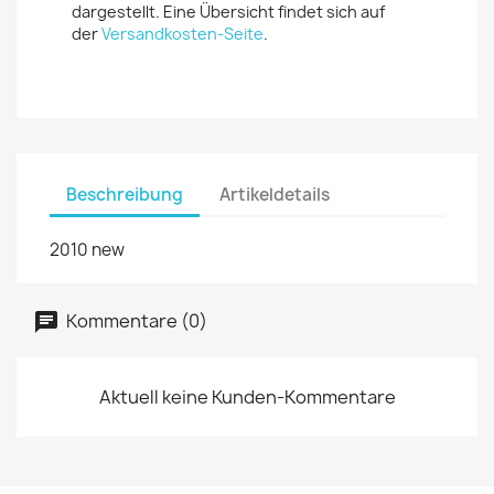
dargestellt. Eine Übersicht findet sich auf
der
Versandkosten-Seite
.
Beschreibung
Artikeldetails
2010 new
Kommentare (0)
Aktuell keine Kunden-Kommentare