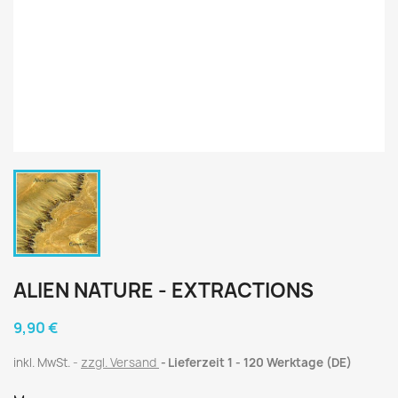
ALIEN NATURE - EXTRACTIONS
9,90 €
inkl. MwSt.
zzgl. Versand
Lieferzeit 1 - 120 Werktage (DE)