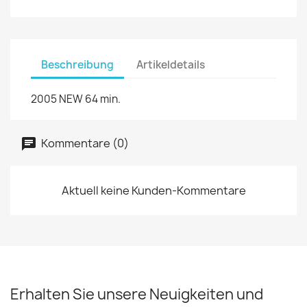
Beschreibung
Artikeldetails
2005 NEW 64 min.
Kommentare (0)
Aktuell keine Kunden-Kommentare
Erhalten Sie unsere Neuigkeiten und