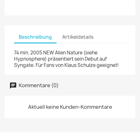
Beschreibung
Artikeldetails
74 min. 2005 NEW Alien Nature (siehe
Hypnosphere) präsentiert sein Debut auf
Syngate. Für Fans von Klaus Schulze geeignet!
Kommentare (0)
Aktuell keine Kunden-Kommentare