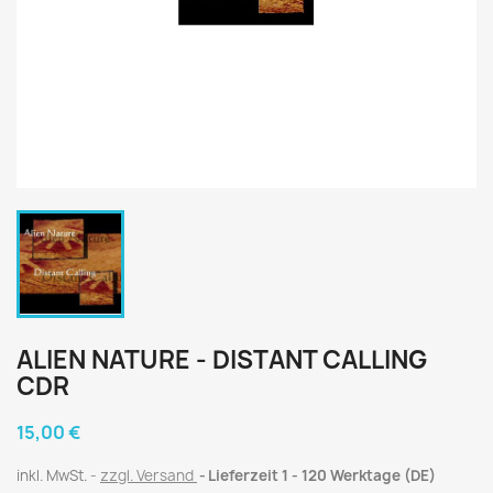
ALIEN NATURE - DISTANT CALLING
CDR
15,00 €
inkl. MwSt.
zzgl. Versand
Lieferzeit 1 - 120 Werktage (DE)