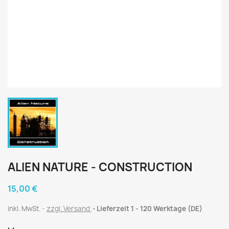
ALIEN NATURE - CONSTRUCTION
15,00 €
inkl. MwSt.
zzgl. Versand
Lieferzeit 1 - 120 Werktage (DE)