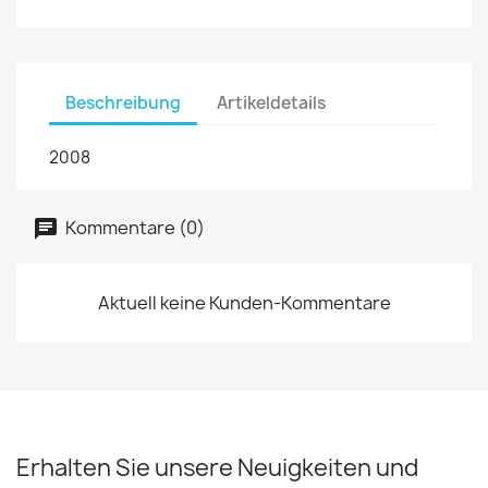
Beschreibung
Artikeldetails
2008
Kommentare (0)
Aktuell keine Kunden-Kommentare
Erhalten Sie unsere Neuigkeiten und