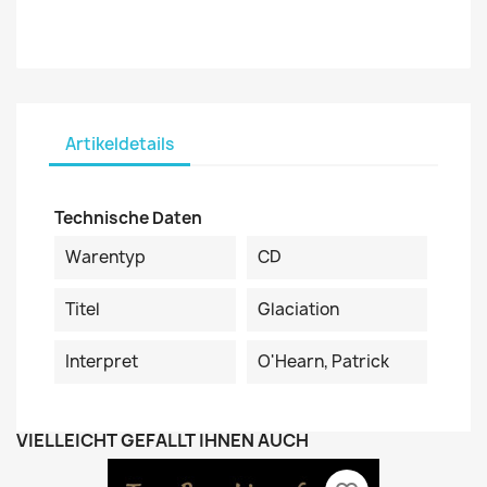
Artikeldetails
Technische Daten
Warentyp
CD
Titel
Glaciation
Interpret
O'Hearn, Patrick
VIELLEICHT GEFÄLLT IHNEN AUCH