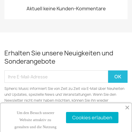
Aktuell keine Kunden-Kommentare
Erhalten Sie unsere Neuigkeiten und
Sonderangebote
Spheric Music informiert Sie von Zeit zu Zeit via E-Mail über Neuheiten
und Updates, spezielle News und Veranstaltungen. Wenn Sie den
Newsletter nicht mehr haben möchten, können Sie ihn wieder
abbestellen.
Um den Besuch unserer
Cookies erlauben
Website attraktiv zu
gestalten und die Nutzung