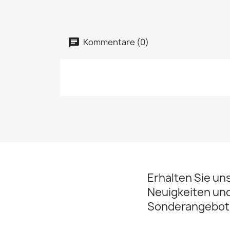
Kommentare (0)
Erhalten Sie un
Neuigkeiten un
Sonderangebot