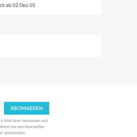
ck ab 02.Dez.05
ia E-Mail über Neuheiten und
 Wenn Sie den Newsletter
er abbestellen.