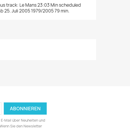
nus track: Le Mans 23:03 Min scheduled
ab 25. Juli 2005 1979/2005 79 min.
ia E-Mail über Neuheiten und
 Wenn Sie den Newsletter