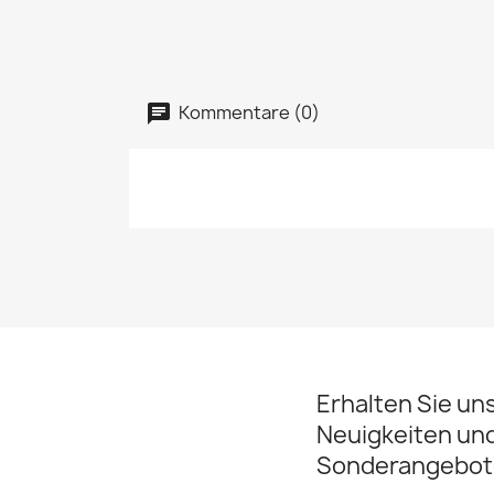
Kommentare (0)
Erhalten Sie un
Neuigkeiten un
Sonderangebot