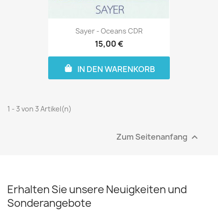
Sayer - Oceans CDR
15,00 €
IN DEN WARENKORB
1 - 3 von 3 Artikel(n)
Zum Seitenanfang

Erhalten Sie unsere Neuigkeiten und
Sonderangebote