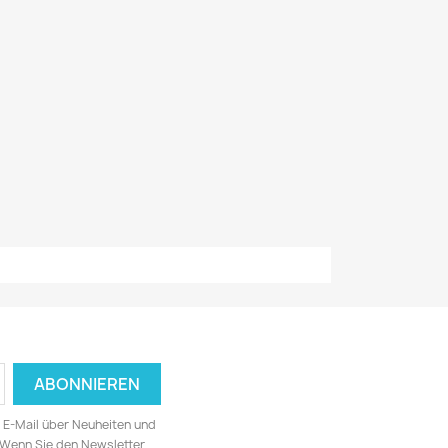
ia E-Mail über Neuheiten und
 Wenn Sie den Newsletter